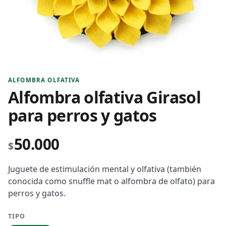
ALFOMBRA OLFATIVA
Alfombra olfativa Girasol
para perros y gatos
50.000
$
Juguete de estimulación mental y olfativa (también
conocida como snuffle mat o alfombra de olfato) para
perros y gatos.
TIPO