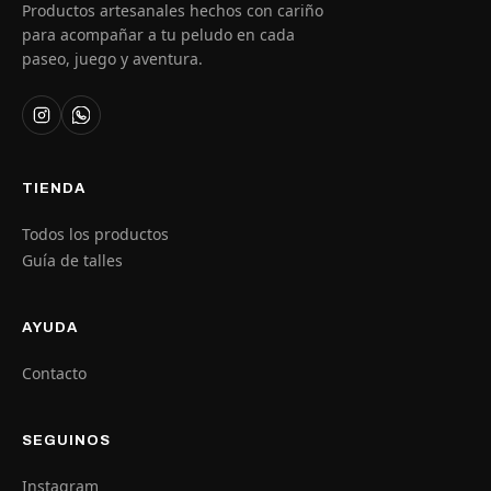
Productos artesanales hechos con cariño
para acompañar a tu peludo en cada
paseo, juego y aventura.
TIENDA
Todos los productos
Guía de talles
AYUDA
Contacto
SEGUINOS
Instagram