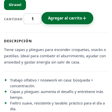
Girasol
Agregar al carrito
CANTIDAD
DESCRIPCIÓN
Tiene capas y pliegues para esconder croquetas, snacks o
pastillas. Ideal para combatir el aburrimiento, ayudar con
ansiedad y gastar energía sin salir de casa.
Trabajo olfativo / nosework en casa: búsqueda +
concentración.
Capas y pliegues: aumenta el desafío y entretiene más
tiempo.
Fieltro suave, resistente y lavable: práctico para el día a
día.